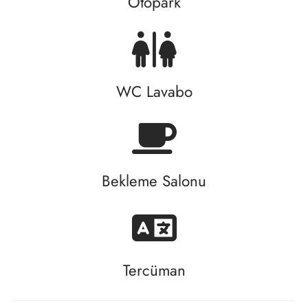
Otopark
WC Lavabo
Bekleme Salonu
Tercüman