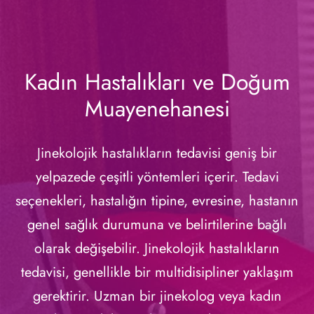
Kadın Hastalıkları ve Doğum
Muayenehanesi
Jinekolojik hastalıkların tedavisi geniş bir
yelpazede çeşitli yöntemleri içerir. Tedavi
seçenekleri, hastalığın tipine, evresine, hastanın
genel sağlık durumuna ve belirtilerine bağlı
olarak değişebilir. Jinekolojik hastalıkların
tedavisi, genellikle bir multidisipliner yaklaşım
gerektirir. Uzman bir jinekolog veya kadın