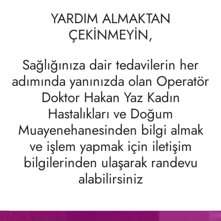
YARDIM ALMAKTAN
ÇEKİNMEYİN,
Sağlığınıza dair tedavilerin her
adımında yanınızda olan Operatör
Doktor Hakan Yaz Kadın
Hastalıkları ve Doğum
Muayenehanesinden bilgi almak
ve işlem yapmak için iletişim
bilgilerinden ulaşarak randevu
alabilirsiniz