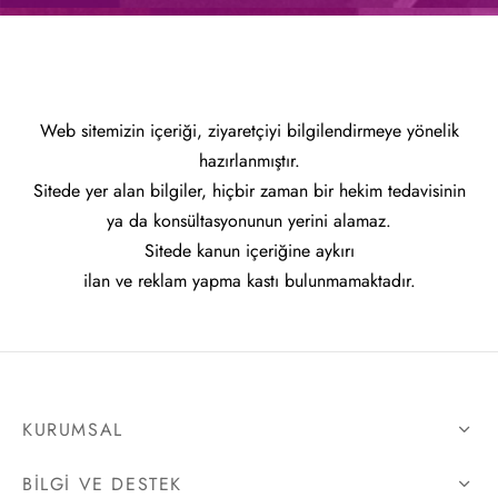
Web sitemizin içeriği, ziyaretçiyi bilgilendirmeye yönelik
hazırlanmıştır.
Sitede yer alan bilgiler, hiçbir zaman bir hekim tedavisinin
ya da konsültasyonunun yerini alamaz.
Sitede kanun içeriğine aykırı
ilan ve reklam yapma kastı bulunmamaktadır.
KURUMSAL
BILGI VE DESTEK