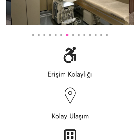
Erişim Kolaylığı
Kolay Ulaşım