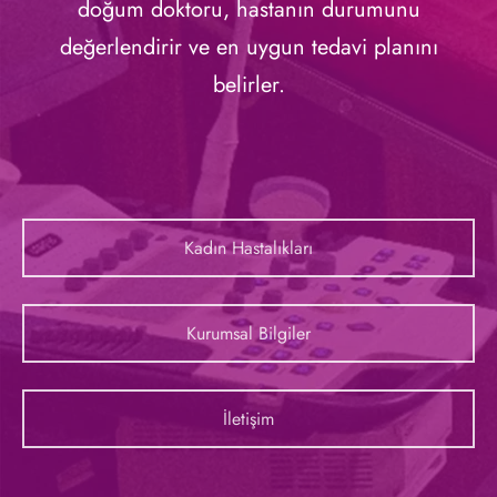
doğum doktoru, hastanın durumunu
değerlendirir ve en uygun tedavi planını
belirler.
Kadın Hastalıkları
Kurumsal Bilgiler
İletişim